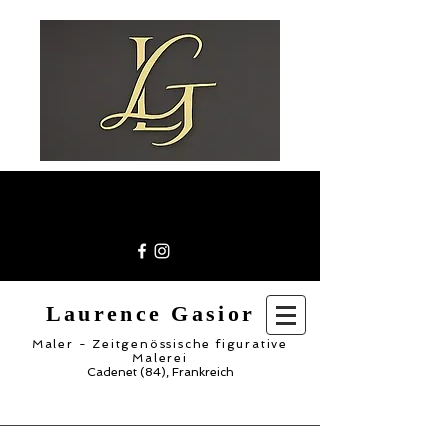
Laurence Gasior
Maler - Zeitgenössische figurative
Malerei
Cadenet (84), Frankreich