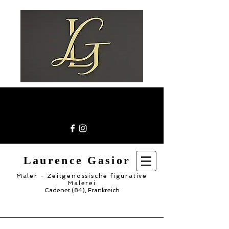
Laurence Gasior
Maler - Zeitgenössische figurative
Malerei
Cadenet (84), Frankreich