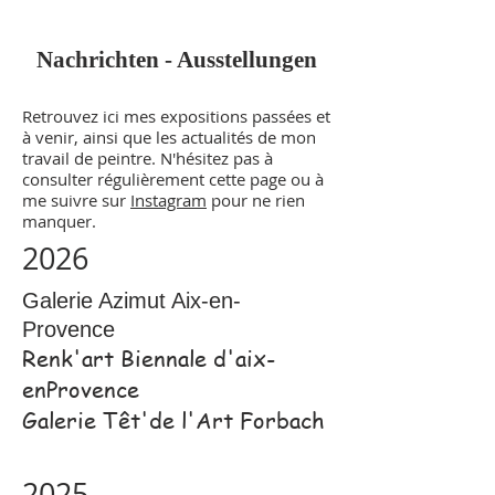
Nachrichten - Ausstellungen
Retrouvez ici mes expositions passées et
à venir, ainsi que les actualités de mon
travail de peintre. N'hésitez pas à
consulter régulièrement cette page ou à
me suivre sur
Instagram
pour ne rien
manquer.
2026
Galerie Azimut Aix-en-
Provence
Renk'art Biennale d'aix-
enProvence
Galerie Têt'de l'Art Forbach
2025