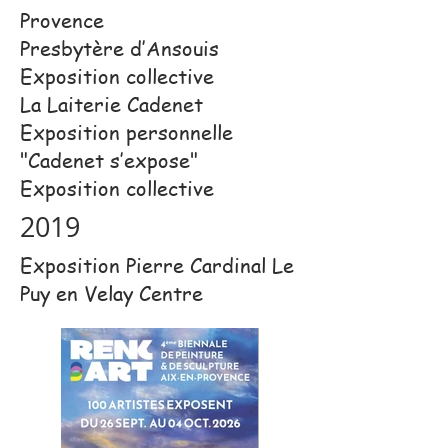
Provence
Presbytère d’Ansouis
Exposition collective
La Laiterie Cadenet
Exposition personnelle
"Cadenet s’expose"
Exposition collective​
2019
Exposition Pierre Cardinal Le
Puy en Velay Centre