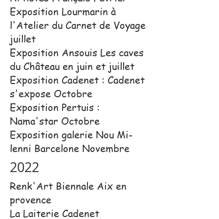
Exposition Lourmarin à
l'Atelier du Carnet de Voyage
juillet
Exposition Ansouis Les caves
du Château en juin et juillet
Exposition Cadenet : Cadenet
s'expose Octobre
Exposition Pertuis :
Nama'star Octobre
Exposition galerie Nou Mi-
lenni Barcelone Novembre​
2022
Renk'Art Biennale Aix en
provence
La Laiterie Cadenet