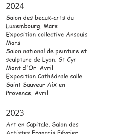
2024
Salon des beaux-arts du
Luxembourg. Mars
Exposition collective Ansouis
Mars
Salon national de peinture et
sculpture de Lyon. St Cyr
Mont d'Or. Avril
Exposition Cathédrale salle
Saint Sauveur Aix en
Provence. Avril
2023
Art en Capitale. Salon des
Artistes Français Février