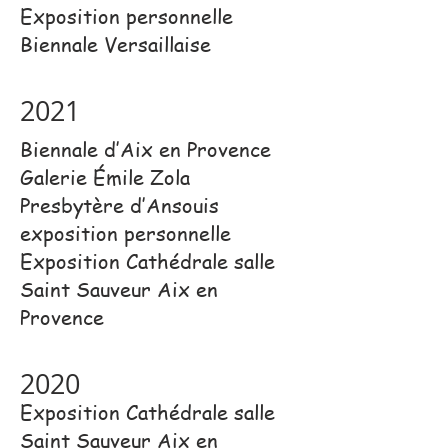
Exposition personnelle
Biennale Versaillaise
2021
Biennale d’Aix en Provence
Galerie Émile Zola
Presbytère d’Ansouis
exposition personnelle
Exposition Cathédrale salle
Saint Sauveur Aix en
Provence
2020
Exposition Cathédrale salle
Saint Sauveur Aix en