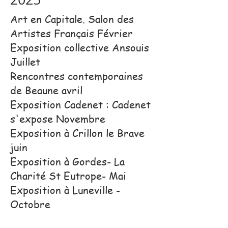
Art en Capitale. Salon des
Artistes Français Février
Exposition collective Ansouis
Juillet
Rencontres contemporaines
de Beaune avril
Exposition Cadenet : Cadenet
s'expose Novembre
Exposition à Crillon le Brave
juin
Exposition à Gordes- La
Charité St Eutrope- Mai
Exposition à Luneville -
Octobre