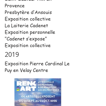
Provence
Presbytère d’Ansouis
Exposition collective
La Laiterie Cadenet
Exposition personnelle
"Cadenet s’expose"
Exposition collective​
2019
Exposition Pierre Cardinal Le
Puy en Velay Centre