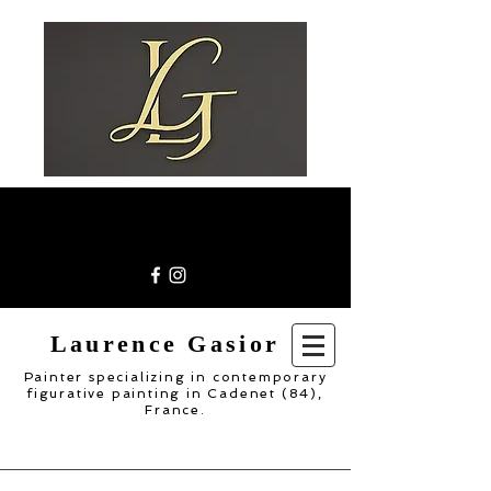
Laurence Gasior
Painter specializing in contemporary
figurative painting in Cadenet (84),
France.