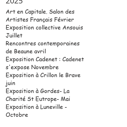
2025
Art en Capitale. Salon des
Artistes Français Février
Exposition collective Ansouis
Juillet
Rencontres contemporaines
de Beaune avril
Exposition Cadenet : Cadenet
s'expose Novembre
Exposition à Crillon le Brave
juin
Exposition à Gordes- La
Charité St Eutrope- Mai
Exposition à Luneville -
Octobre