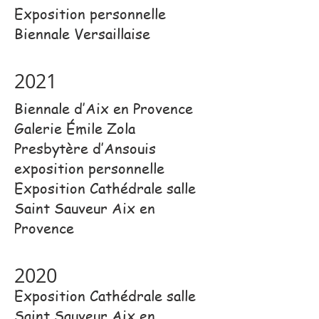
Exposition personnelle
Biennale Versaillaise
2021
Biennale d’Aix en Provence
Galerie Émile Zola
Presbytère d’Ansouis
exposition personnelle
Exposition Cathédrale salle
Saint Sauveur Aix en
Provence
2020
Exposition Cathédrale salle
Saint Sauveur Aix en