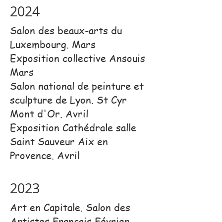
2024
Salon des beaux-arts du
Luxembourg. Mars
Exposition collective Ansouis
Mars
Salon national de peinture et
sculpture de Lyon. St Cyr
Mont d'Or. Avril
Exposition Cathédrale salle
Saint Sauveur Aix en
Provence. Avril
2023
Art en Capitale. Salon des
Artistes Français Février