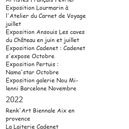
Exposition Lourmarin à
l'Atelier du Carnet de Voyage
juillet
Exposition Ansouis Les caves
du Château en juin et juillet
Exposition Cadenet : Cadenet
s'expose Octobre
Exposition Pertuis :
Nama'star Octobre
Exposition galerie Nou Mi-
lenni Barcelone Novembre​
2022
Renk'Art Biennale Aix en
provence
La Laiterie Cadenet