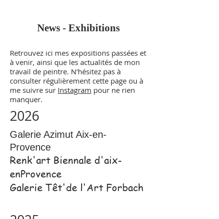
News - Exhibitions
Retrouvez ici mes expositions passées et
à venir, ainsi que les actualités de mon
travail de peintre. N'hésitez pas à
consulter régulièrement cette page ou à
me suivre sur
Instagram
pour ne rien
manquer.
2026
Galerie Azimut Aix-en-
Provence
Renk'art Biennale d'aix-
enProvence
Galerie Têt'de l'Art Forbach