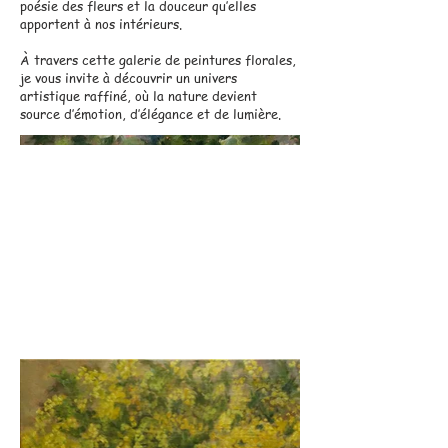
poésie des fleurs et la douceur qu’elles
apportent à nos intérieurs.
À travers cette galerie de peintures florales,
je vous invite à découvrir un univers
artistique raffiné, où la nature devient
source d’émotion, d’élégance et de lumière.