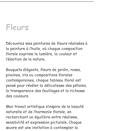
Fleurs
Découvrez mes peintures de fleurs réalisées à
la peinture à l’huile, où chaque composition
florale exprime la lumière, la couleur et
l’émotion de la nature.
Bouquets élégants, fleurs de jardin, roses,
pivoines, iris ou compositions florales
contemporaines, chaque tableau floral est
pensé pour révéler la délicatesse des pétales,
la transparence des feuillages et la richesse
des couleurs.
Mon travail artistique s’inspire de la beauté
naturelle et de l’harmonie florale, en
recherchant un équilibre entre réalisme,
sensibilité et expression picturale. Chaque
œuvre est une invitation à contempler la