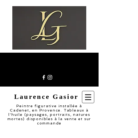
Laurence Gasior
Peintre figurative installée à
Cadenet, en Provence. Tableaux à
l'huile (paysages, portraits, natures
mortes) disponibles à la vente et sur
commande