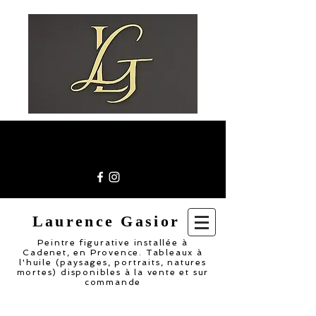
Laurence Gasior
Peintre figurative installée à
Cadenet, en Provence. Tableaux à
l'huile (paysages, portraits, natures
mortes) disponibles à la vente et sur
commande