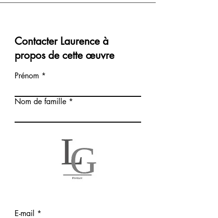
Contacter Laurence à
propos de cette œuvre
Prénom
Nom de famille
E-mail